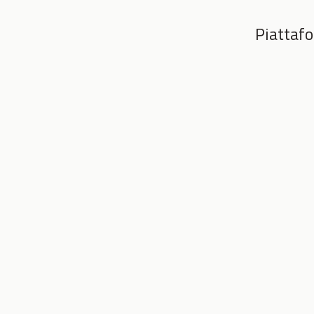
Piattafo