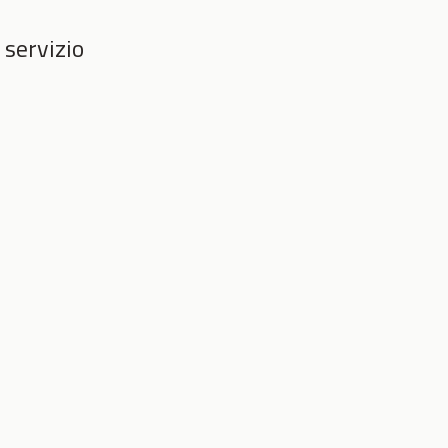
 servizio