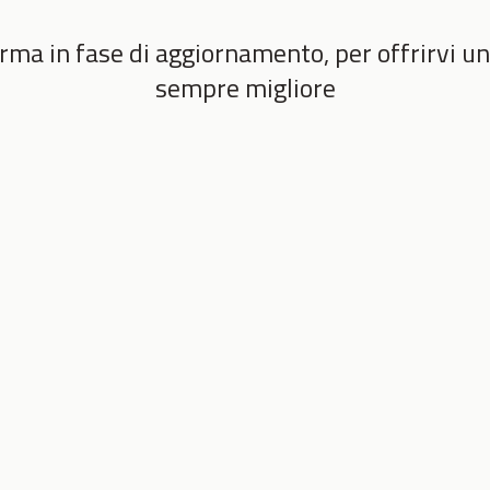
rma in fase di aggiornamento, per offrirvi un
sempre migliore