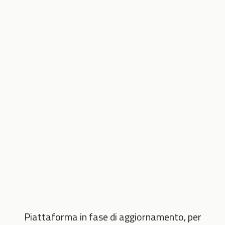
Piattaforma in fase di aggiornamento, per