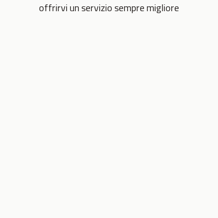
offrirvi un servizio sempre migliore