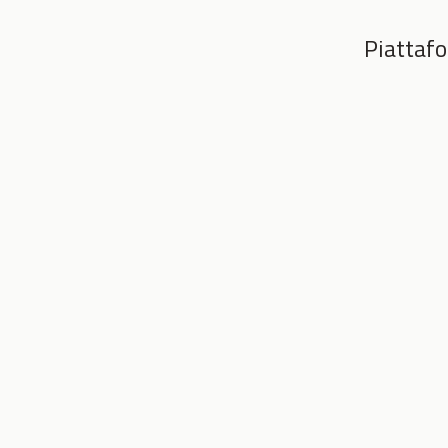
Piattafo