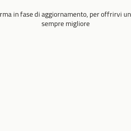
rma in fase di aggiornamento, per offrirvi un
sempre migliore