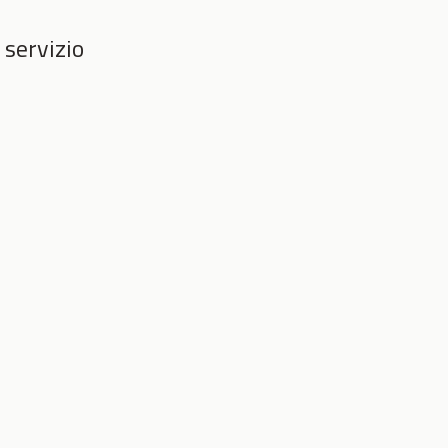
 servizio