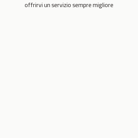
offrirvi un servizio sempre migliore