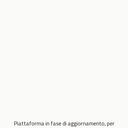
Piattaforma in fase di aggiornamento, per