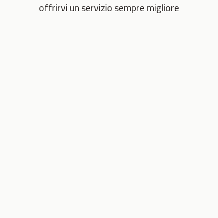
offrirvi un servizio sempre migliore