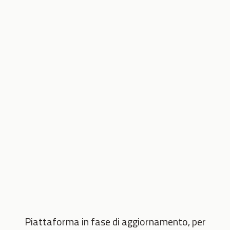
Piattaforma in fase di aggiornamento, per