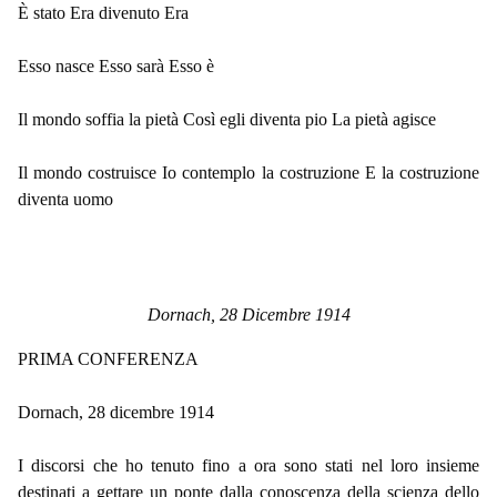
È stato Era divenuto Era
Esso nasce Esso sarà Esso è
Il mondo soffia la pietà Così egli diventa pio La pietà agisce
Il mondo costruisce Io contemplo la costruzione E la costruzione
diventa uomo
Dornach, 28 Dicembre 1914
PRIMA CONFERENZA
Dornach, 28 dicembre 1914
I discorsi che ho tenuto fino a ora sono stati nel loro insieme
destinati a gettare un ponte dalla conoscenza della scienza dello