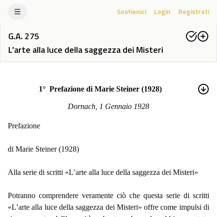
Sostienici
Login
Registrati
G.A.
275
L'arte alla luce della saggezza dei Misteri
1
°
Prefazione di Marie Steiner (1928)
Dornach, 1 Gennaio 1928
Prefazione
di Marie Steiner (1928)
Alla serie di scritti «L’arte alla luce della saggezza dei Misteri»
Potranno comprendere veramente ciò che questa serie di scritti
«L’arte alla luce della saggezza dei Misteri» offre come impulsi di