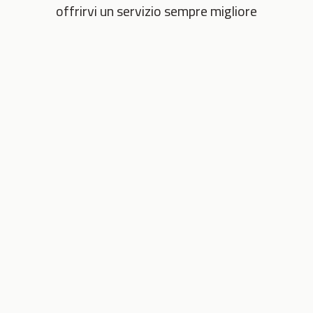
offrirvi un servizio sempre migliore