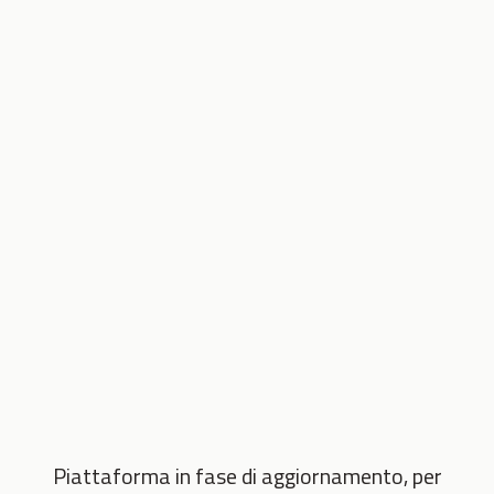
Piattaforma in fase di aggiornamento, per