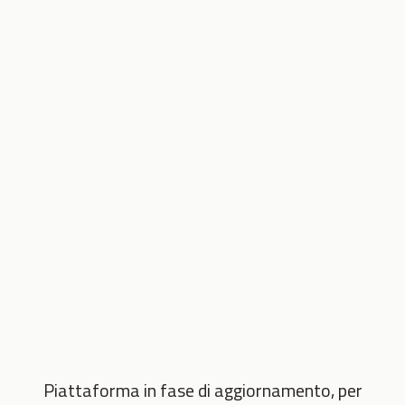
Piattaforma in fase di aggiornamento, per