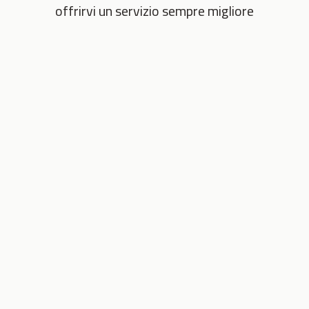
offrirvi un servizio sempre migliore