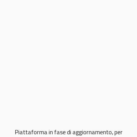
Piattaforma in fase di aggiornamento, per