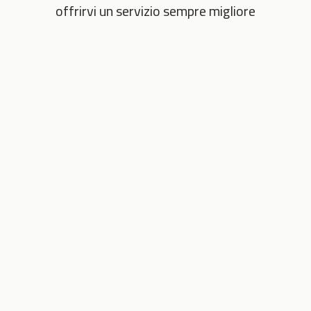
offrirvi un servizio sempre migliore