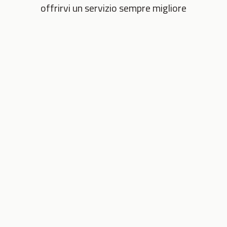
offrirvi un servizio sempre migliore