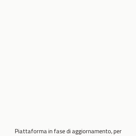
Piattaforma in fase di aggiornamento, per